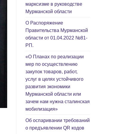
марксизме в руководстве
Мурманской области
О Распоряжение
Правительства Мурманской
области от 01.04.2022 №81-
РП.
«О Планах по реализации
мер по осуществлению
закупок товаров, работ,
услуг в целях устойчивого
развития экономики
Мурманской области или
зачем нам нужна сталинская
мобилизация»
Об оспаривании требований
о предъявлении QR кодов