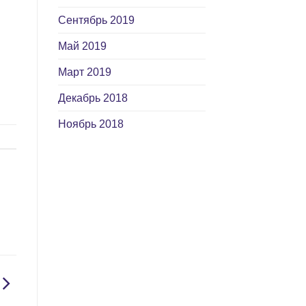
Сентябрь 2019
Май 2019
Март 2019
Декабрь 2018
Ноябрь 2018