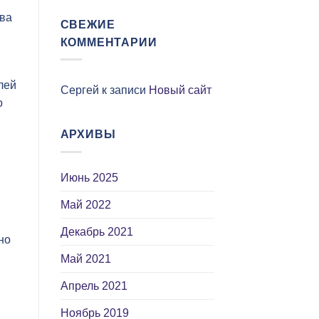
тва
СВЕЖИЕ
КОММЕНТАРИИ
лей
Сергей
к записи
Новый сайт
о
АРХИВЫ
Июнь 2025
Май 2022
Декабрь 2021
но
Май 2021
Апрель 2021
Ноябрь 2019