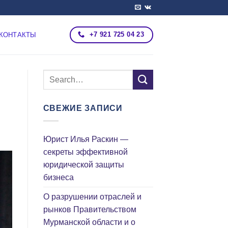
+7 921 725 04 23
КОНТАКТЫ
СВЕЖИЕ ЗАПИСИ
Юрист Илья Раскин —
секреты эффективной
юридической защиты
бизнеса
О разрушении отраслей и
рынков Правительством
Мурманской области и о