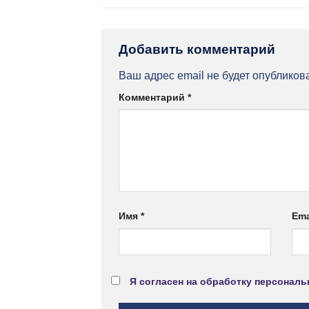
Добавить комментарий
Ваш адрес email не будет опубликов
Комментарий
*
Имя
*
Ema
Я согласен на обработку персонал