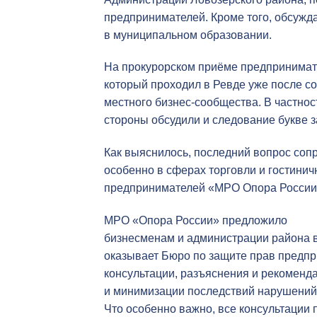
предпринимателей. Кроме того, обсужд
в муниципальном образовании.
На прокурорском приёме предпринимат
который проходил в Ревде уже после 
местного бизнес-сообщества. В частнос
стороны обсудили и следование букве 
Как выяснилось, последний вопрос соп
особенно в сферах торговли и гостинич
предпринимателей «МРО Опора России»
МРО «Опора России» предложило
бизнесменам и администрации района 
оказывает Бюро по защите прав предпр
консультации, разъяснения и рекоменд
и минимизации последствий нарушений 
Что особенно важно, все консультации