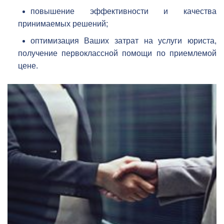
повышение эффективности и качества
принимаемых решений;
оптимизация Ваших затрат на услуги юриста,
получение первоклассной помощи по приемлемой
цене.