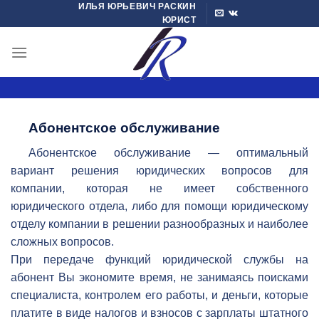
ИЛЬЯ ЮРЬЕВИЧ РАСКИН
Skip
ЮРИСТ
to
content
Абонентское обслуживание
Абонентское обслуживание — оптимальный
вариант решения юридических вопросов для
компании, которая не имеет собственного
юридического отдела, либо для помощи юридическому
отделу компании в решении разнообразных и наиболее
сложных вопросов.
При передаче функций юридической службы на
абонент Вы экономите время, не занимаясь поисками
специалиста, контролем его работы, и деньги, которые
платите в виде налогов и взносов с зарплаты штатного