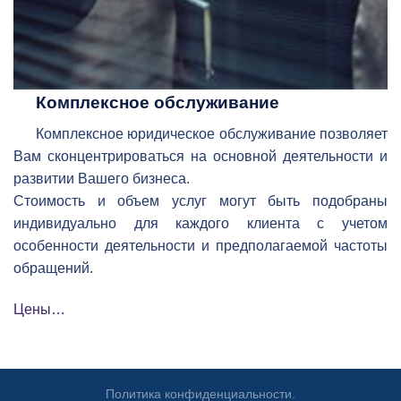
Комплексное обслуживание
Комплексное юридическое обслуживание позволяет
Вам сконцентрироваться на основной деятельности и
развитии Вашего бизнеса.
Стоимость и объем услуг могут быть подобраны
индивидуально для каждого клиента с учетом
особенности деятельности и предполагаемой частоты
обращений.
Цены…
Политика конфиденциальности
.