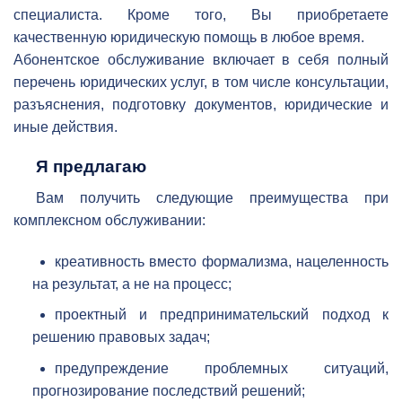
специалиста. Кроме того, Вы приобретаете
качественную юридическую помощь в любое время.
Абонентское обслуживание включает в себя полный
перечень юридических услуг, в том числе консультации,
разъяснения, подготовку документов, юридические и
иные действия.
Я предлагаю
Вам получить следующие преимущества при
комплексном обслуживании:
креативность вместо формализма, нацеленность
на результат, а не на процесс;
проектный и предпринимательский подход к
решению правовых задач;
предупреждение проблемных ситуаций,
прогнозирование последствий решений;