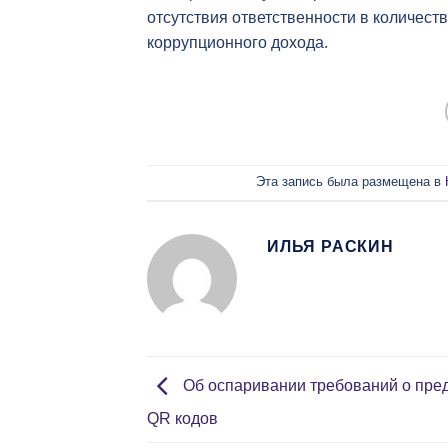
отсутствия ответственности в количест
коррупционного дохода.
Эта запись была размещена в
ИЛЬЯ РАСКИН
Об оспаривании требований о пре
QR кодов