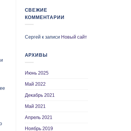
СВЕЖИЕ
КОММЕНТАРИИ
Сергей
к записи
Новый сайт
АРХИВЫ
ни
Июнь 2025
Май 2022
лее
Декабрь 2021
Май 2021
Апрель 2021
о
Ноябрь 2019