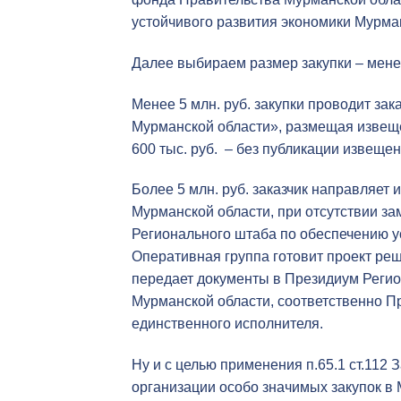
устойчивого развития экономики Мурма
Далее выбираем размер закупки – мене
Менее 5 млн. руб. закупки проводит за
Мурманской области», размещая извеще
600 тыс. руб. – без публикации извещен
Более 5 млн. руб. заказчик направляет
Мурманской области, при отсутствии за
Регионального штаба по обеспечению у
Оперативная группа готовит проект реш
передает документы в Президиум Регио
Мурманской области, соответственно П
единственного исполнителя.
Ну и с целью применения п.65.1 ст.112
организации особо значимых закупок в