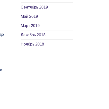
Сентябрь 2019
Май 2019
Март 2019
до
Декабрь 2018
Ноябрь 2018
 и