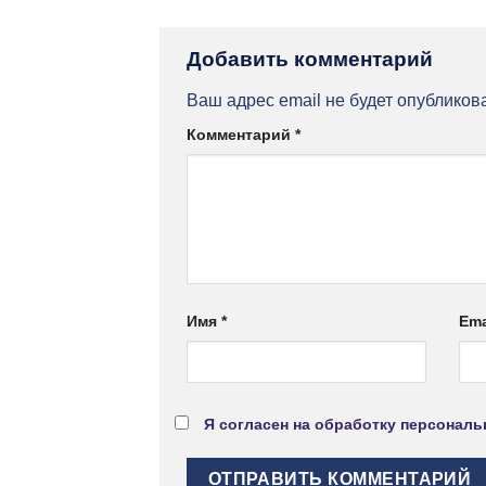
Добавить комментарий
Ваш адрес email не будет опубликов
Комментарий
*
Имя
*
Ema
Я согласен на обработку персонал