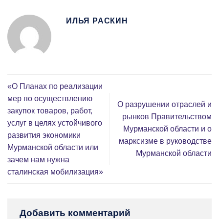
ИЛЬЯ РАСКИН
«О Планах по реализации
мер по осуществлению
О разрушении отраслей и
закупок товаров, работ,
рынков Правительством
услуг в целях устойчивого
Мурманской области и о
развития экономики
марксизме в руководстве
Мурманской области или
Мурманской области
зачем нам нужна
сталинская мобилизация»
Добавить комментарий