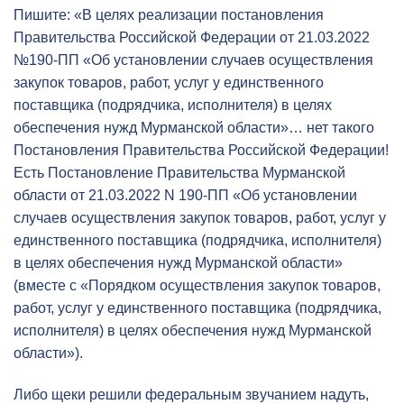
Пишите: «В целях реализации постановления
Правительства Российской Федерации от 21.03.2022
№190-ПП «Об установлении случаев осуществления
закупок товаров, работ, услуг у единственного
поставщика (подрядчика, исполнителя) в целях
обеспечения нужд Мурманской области»… нет такого
Постановления Правительства Российской Федерации!
Есть Постановление Правительства Мурманской
области от 21.03.2022 N 190-ПП «Об установлении
случаев осуществления закупок товаров, работ, услуг у
единственного поставщика (подрядчика, исполнителя)
в целях обеспечения нужд Мурманской области»
(вместе с «Порядком осуществления закупок товаров,
работ, услуг у единственного поставщика (подрядчика,
исполнителя) в целях обеспечения нужд Мурманской
области»).
Либо щеки решили федеральным звучанием надуть,