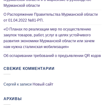
Мурманской области
О Распоряжение Правительства Мурманской области
от 01.04.2022 №81-РП.
«О Планах по реализации мер по осуществлению
закупок товаров, работ, услуг в целях устойчивого
развития экономики Мурманской области или зачем
нам нужна сталинская мобилизация»
Об оспаривании требований о предъявлении QR кодов
СВЕЖИЕ КОММЕНТАРИИ
Сергей
к записи
Новый сайт
АРХИВЫ