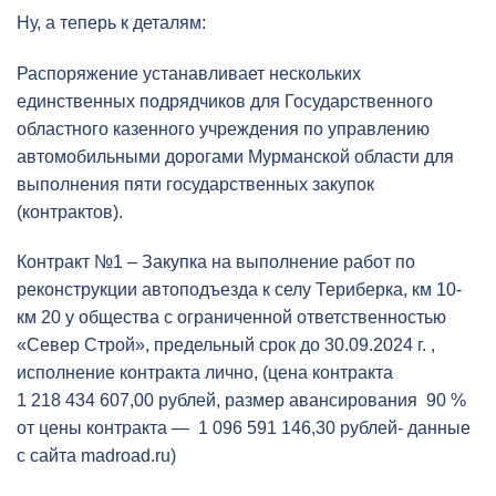
Ну, а теперь к деталям:
Распоряжение устанавливает нескольких
единственных подрядчиков для Государственного
областного казенного учреждения по управлению
автомобильными дорогами Мурманской области для
выполнения пяти государственных закупок
(контрактов).
Контракт №1 – Закупка на выполнение работ по
реконструкции автоподъезда к селу Териберка, км 10-
км 20 у общества с ограниченной ответственностью
«Север Строй», предельный срок до 30.09.2024 г. ,
исполнение контракта лично, (цена контракта
1 218 434 607,00 рублей, размер авансирования 90 %
от цены контракта — 1 096 591 146,30 рублей- данные
с сайта madroad.ru)