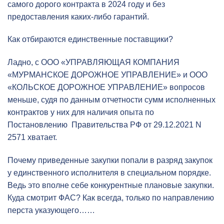
самого дорого контракта в 2024 году и без
предоставления каких-либо гарантий.
Как отбираются единственные поставщики?
Ладно, с ООО «УПРАВЛЯЮЩАЯ КОМПАНИЯ
«МУРМАНСКОЕ ДОРОЖНОЕ УПРАВЛЕНИЕ» и ООО
«КОЛЬСКОЕ ДОРОЖНОЕ УПРАВЛЕНИЕ» вопросов
меньше, судя по данным отчетности сумм исполненных
контрактов у них для наличия опыта по
Постановлению Правительства РФ от 29.12.2021 N
2571 хватает.
Почему приведенные закупки попали в разряд закупок
у единственного исполнителя в специальном порядке.
Ведь это вполне себе конкурентные плановые закупки.
Куда смотрит ФАС? Как всегда, только по направлению
перста указующего……