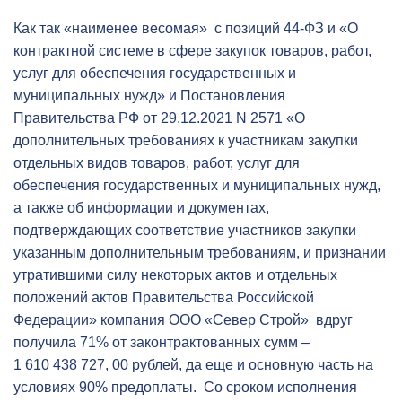
Как так «наименее весомая» с позиций 44-ФЗ и «О
контрактной системе в сфере закупок товаров, работ,
услуг для обеспечения государственных и
муниципальных нужд» и Постановления
Правительства РФ от 29.12.2021 N 2571 «О
дополнительных требованиях к участникам закупки
отдельных видов товаров, работ, услуг для
обеспечения государственных и муниципальных нужд,
а также об информации и документах,
подтверждающих соответствие участников закупки
указанным дополнительным требованиям, и признании
утратившими силу некоторых актов и отдельных
положений актов Правительства Российской
Федерации» компания ООО «Север Строй» вдруг
получила 71% от законтрактованных сумм –
1 610 438 727, 00 рублей, да еще и основную часть на
условиях 90% предоплаты. Со сроком исполнения