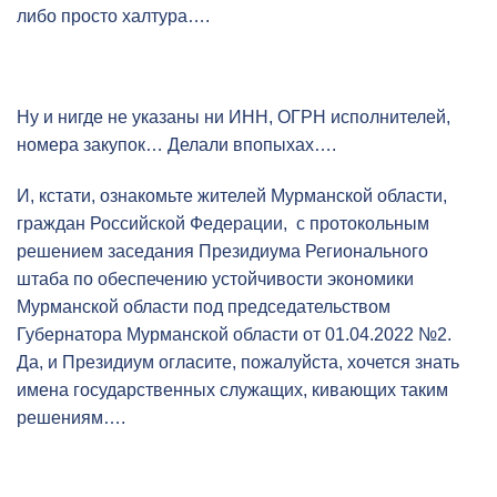
либо просто халтура….
Ну и нигде не указаны ни ИНН, ОГРН исполнителей,
номера закупок… Делали впопыхах….
И, кстати, ознакомьте жителей Мурманской области,
граждан Российской Федерации, с протокольным
решением заседания Президиума Регионального
штаба по обеспечению устойчивости экономики
Мурманской области под председательством
Губернатора Мурманской области от 01.04.2022 №2.
Да, и Президиум огласите, пожалуйста, хочется знать
имена государственных служащих, кивающих таким
решениям….