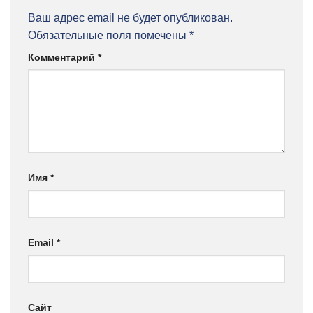
Ваш адрес email не будет опубликован.
Обязательные поля помечены
*
Комментарий
*
Имя
*
Email
*
Сайт