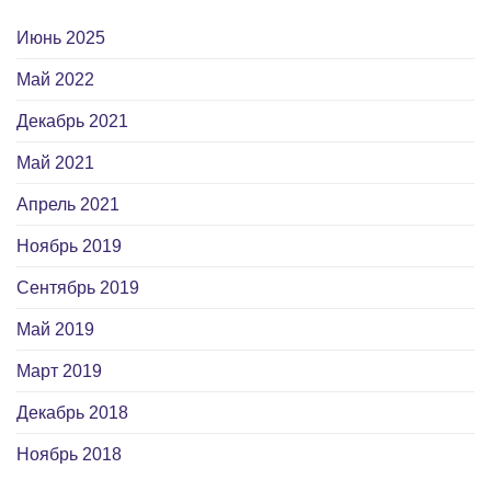
Июнь 2025
Май 2022
Декабрь 2021
Май 2021
Апрель 2021
Ноябрь 2019
Сентябрь 2019
Май 2019
Март 2019
Декабрь 2018
Ноябрь 2018