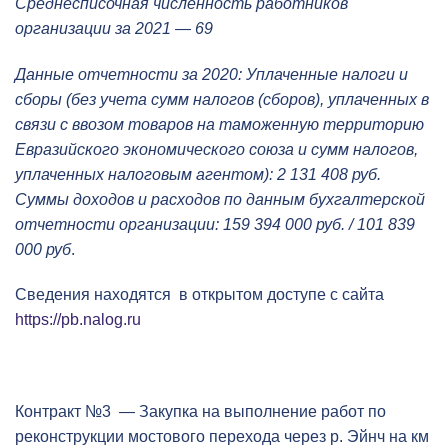
Среднесписочная численность работников
организации за 2021 — 69
Данные отчетности за 2020: Уплаченные налоги и
сборы (без учета сумм налогов (сборов), уплаченных в
связи с ввозом товаров на таможенную территорию
Евразийского экономического союза и сумм налогов,
уплаченных налоговым агентом): 2 131 408 руб.
Суммы доходов и расходов по данным бухгалтерской
отчетности организации: 159 394 000 руб. / 101 839
000 руб
.
Сведения находятся в открытом доступе с сайта
https://pb.nalog.ru
Контракт №3 — Закупка на выполнение работ по
реконструкции мостового перехода через р. Эйнч на км