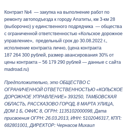
Контракт №4 — закупка на выполнение работ по
ремонту автоподъезда к городу Апатиты, км 3-км 28
(выборочно) у единственного подрядчика — общества
с ограниченной ответственностью «Кольское дорожное
управление», предельный срок до 30.08.2022 г.,
исполнение контракта лично, (цена контракта
187 264 300 рублей, размер авансирования 30% от
цены контракта – 56 179 290 рублей — данные с сайта
madroad.ru)
Предположительно, это ОБЩЕСТВО С
ОГРАНИЧЕННОЙ ОТВЕТСТВЕННОСТЬЮ «КОЛЬСКОЕ
ДОРОЖНОЕ УПРАВЛЕНИЕ» 393250, ТАМБОВСКАЯ
ОБЛАСТЬ, РАССКАЗОВО ГОРОД, 8 МАРТА УЛИЦА,
ДОМ 1 Б, ОФИС 8, ОГРН: 1135102000098, Дата
присвоения ОГРН: 26.03.2013, ИНН: 5102046317, КПП:
682801001, ДИРЕКТОР: Чернасов Михаил