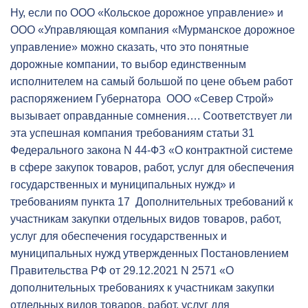
Ну, если по ООО «Кольское дорожное управление» и
ООО «Управляющая компания «Мурманское дорожное
управление» можно сказать, что это понятные
дорожные компании, то выбор единственным
исполнителем на самый большой по цене объем работ
распоряжением Губернатора ООО «Север Строй»
вызывает оправданные сомнения…. Соответствует ли
эта успешная компания требованиям статьи 31
Федерального закона N 44-ФЗ «О контрактной системе
в сфере закупок товаров, работ, услуг для обеспечения
государственных и муниципальных нужд» и
требованиям пункта 17 Дополнительных требований к
участникам закупки отдельных видов товаров, работ,
услуг для обеспечения государственных и
муниципальных нужд утвержденных Постановлением
Правительства РФ от 29.12.2021 N 2571 «О
дополнительных требованиях к участникам закупки
отдельных видов товаров, работ, услуг для