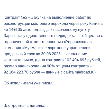
Контракт №5 – Закупка на выполнение работ по
реконструкции мостового перехода через реку Кети на
км 14+135 автоподъезда к населенному пункту
Зареченск у единственного подрядчика — общества с
ограниченной ответственностью «Управляющая
компания «Мурманское дорожное управление»,
предельный срок до 30.08.2023 г., исполнение
контракта лично, (цена контракта 102 404 693 рублей,
размер авансирования 90% от цены контракта –
92 164 223,70 рубля — данные с сайта madroad.ru)
Об исполнители уже писал.
Зло кроится в деталях…