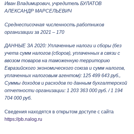
Иван Владимирович, учредитель БУЛАТОВ
АЛЕКСАНДР МАРСЕЛЬЕВИЧ
Среднесписочная численность работников
организации за 2021 – 170
ДАННЫЕ ЗА 2020: Уплаченные налоги и сборы (без
учета сумм налогов (сборов), уплаченных в связи с
ввозом товаров на таможенную территорию
Евразийского экономического союза и сумм налогов,
уплаченных налоговым агентом): 125 499 643 руб.,
Суммы доходов и расходов по данным бухгалтерской
отчетности организации: 1 203 363 000 руб. / 1 194
704 000 руб.
Сведения находятся в открытом доступе с сайта
https://pb.nalog.ru