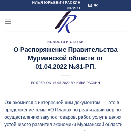
ИЛЬЯ ЮРЬЕВИЧ РАСКИН
Skip
ЮРИСТ
to
content
НОВОСТИ И СТАТЬИ
О Распоряжение Правительства
Мурманской области от
01.04.2022 №81-РП.
POSTED ON
16.05.2022
BY
ИЛЬЯ РАСКИН
Ознакомился с интереснейшим документом — это в
продолжение темы «О Планах по реализации мер по
осуществлению закупок товаров, работ, услуг в целях
устойчивого развития экономики Мурманской области