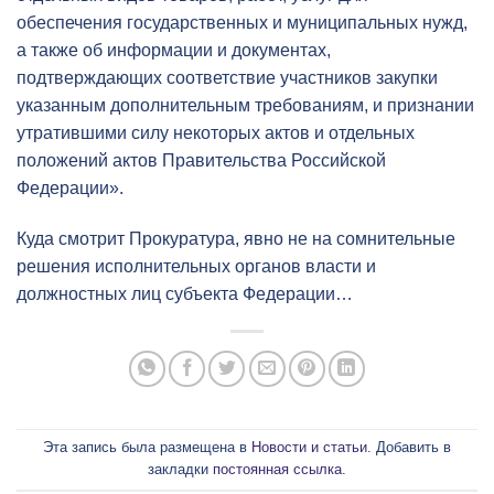
обеспечения государственных и муниципальных нужд,
а также об информации и документах,
подтверждающих соответствие участников закупки
указанным дополнительным требованиям, и признании
утратившими силу некоторых актов и отдельных
положений актов Правительства Российской
Федерации».
Куда смотрит Прокуратура, явно не на сомнительные
решения исполнительных органов власти и
должностных лиц субъекта Федерации…
Эта запись была размещена в
Новости и статьи
. Добавить в
закладки
постоянная ссылка
.