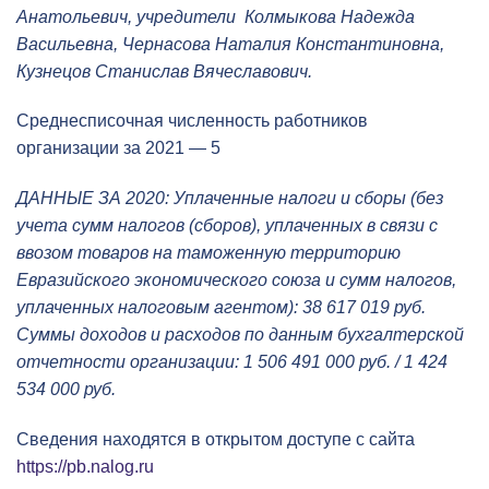
Анатольевич, учредители Колмыкова Надежда
Васильевна, Чернасова Наталия Константиновна,
Кузнецов Станислав Вячеславович.
Среднесписочная численность работников
организации за 2021 — 5
ДАННЫЕ ЗА 2020: Уплаченные налоги и сборы (без
учета сумм налогов (сборов), уплаченных в связи с
ввозом товаров на таможенную территорию
Евразийского экономического союза и сумм налогов,
уплаченных налоговым агентом): 38 617 019 руб.
Суммы доходов и расходов по данным бухгалтерской
отчетности организации: 1 506 491 000 руб. / 1 424
534 000 руб.
Сведения находятся в открытом доступе с сайта
https://pb.nalog.ru