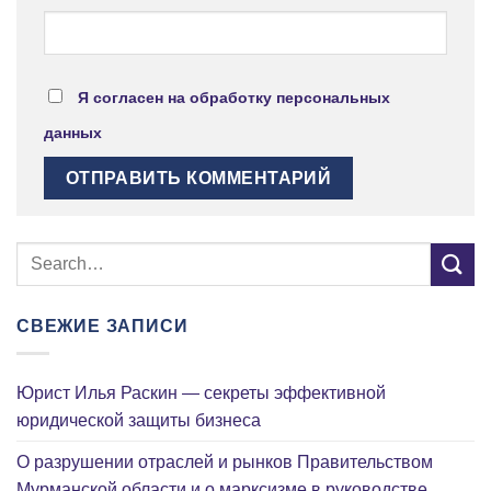
Я согласен на обработку персональных
данных
СВЕЖИЕ ЗАПИСИ
Юрист Илья Раскин — секреты эффективной
юридической защиты бизнеса
О разрушении отраслей и рынков Правительством
Мурманской области и о марксизме в руководстве